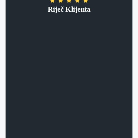
Riječ Klijenta