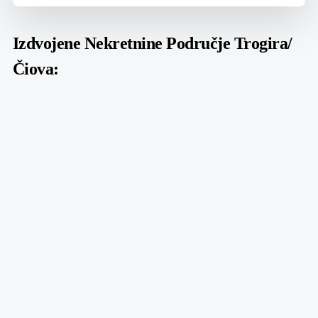
Izdvojene Nekretnine Područje Trogira/
Čiova: