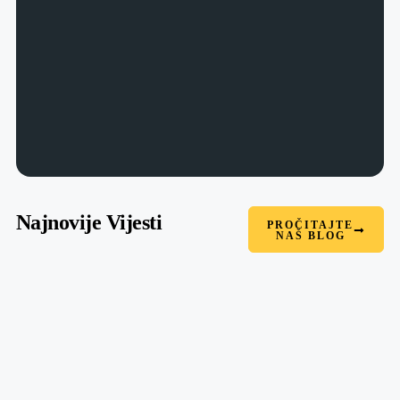
Najnovije Vijesti
PROČITAJTE
NAŠ BLOG