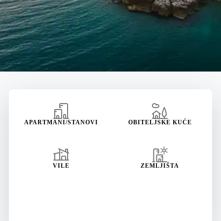
APARTMANI/STANOVI
OBITELJSKE KUĆE
VILE
ZEMLJIŠTA