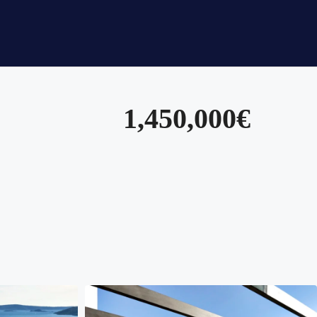
1,450,000€