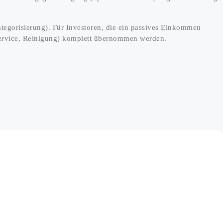
ategorisierung). Für Investoren, die ein passives Einkommen
service, Reinigung) komplett übernommen werden.