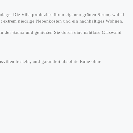
nlage. Die Villa produziert ihren eigenen grünen Strom, wobei
iert extrem niedrige Nebenkosten und ein nachhaltiges Wohnen.
in der Sauna und genießen Sie durch eine nahtlose Glaswand
usvillen besteht, und garantiert absolute Ruhe ohne