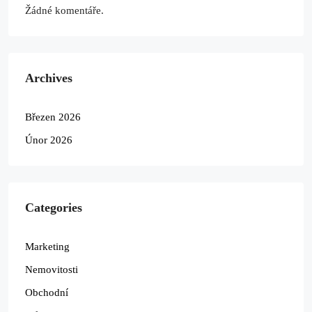
Žádné komentáře.
Archives
Březen 2026
Únor 2026
Categories
Marketing
Nemovitosti
Obchodní