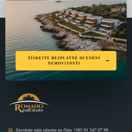
ZÍSKEJTE BEZPLATNÉ OCENĚNÍ
NEMOVITOSTI
Zavolejte nám zdarma na číslo +385 91 547 07 90