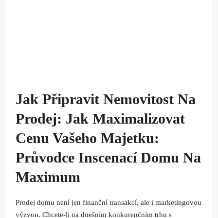
Jak Připravit Nemovitost Na
Prodej: Jak Maximalizovat
Cenu Vašeho Majetku:
Průvodce Inscenací Domu Na
Maximum
Prodej domu není jen finanční transakcí, ale i marketingovou
výzvou. Chcete-li na dnešním konkurenčním trhu s