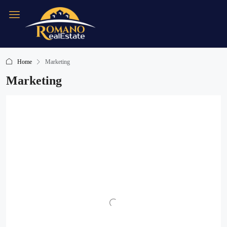
Home
Marketing
Marketing