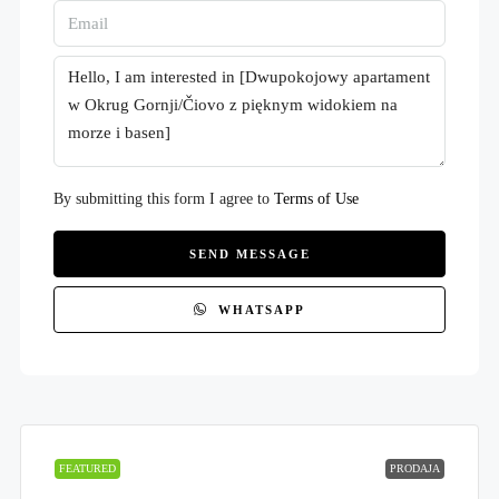
By submitting this form I agree to
Terms of Use
SEND MESSAGE
WHATSAPP
FEATURED
PRODAJA