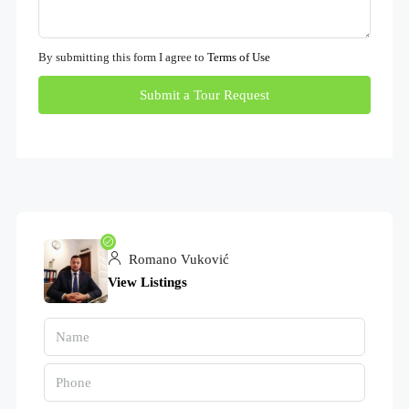
By submitting this form I agree to
Terms of Use
Submit a Tour Request
Romano Vuković
View Listings